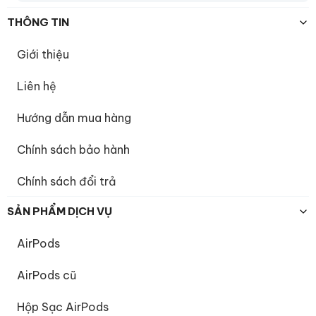
THÔNG TIN
Giới thiệu
Liên hệ
Hướng dẫn mua hàng
Chính sách bảo hành
Chính sách đổi trả
SẢN PHẨM DỊCH VỤ
AirPods
AirPods cũ
Hộp Sạc AirPods