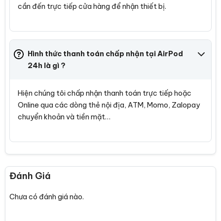
cần đến trực tiếp cửa hàng để nhận thiết bị.
Hình thức thanh toán chấp nhận tại AirPod
24h là gì ?
Hiện chúng tôi chấp nhận thanh toán trực tiếp hoặc
Online qua các dòng thẻ nội địa, ATM, Momo, Zalopay
chuyển khoản và tiền mặt…
Đánh Giá
Chưa có đánh giá nào.