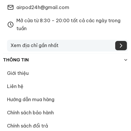
airpod24h@gmail.com
Mở cửa từ 8:30 – 20:00 tất cả các ngày trong
tuần
Xem địa chỉ gần nhất
THÔNG TIN
Giới thiệu
Liên hệ
Hướng dẫn mua hàng
Chính sách bảo hành
Chính sách đổi trả