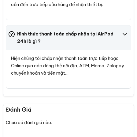
cần đến trực tiếp cửa hàng để nhận thiết bị.
Hình thức thanh toán chấp nhận tại AirPod
24h là gì ?
Hiện chúng tôi chấp nhận thanh toán trực tiếp hoặc
Online qua các dòng thẻ nội địa, ATM, Momo, Zalopay
chuyển khoản và tiền mặt…
Đánh Giá
Chưa có đánh giá nào.