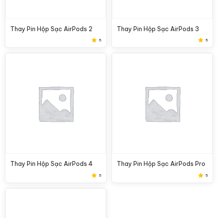
Thay Pin Hộp Sạc AirPods 2
Thay Pin Hộp Sạc AirPods 3
5
5
Thay Pin Hộp Sạc AirPods 4
Thay Pin Hộp Sạc AirPods Pro
5
5