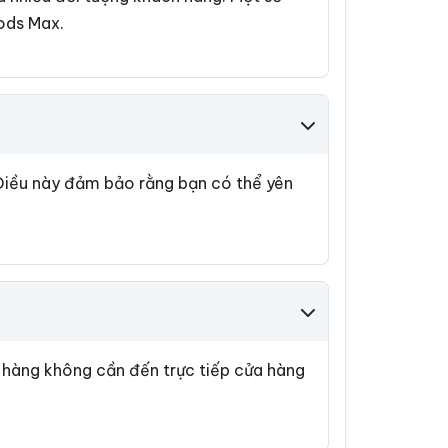
Pods Max.
 Điều này đảm bảo rằng bạn có thể yên
 hàng không cần đến trực tiếp cửa hàng