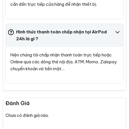
cần đến trực tiếp cửa hàng để nhận thiết bị.
Hình thức thanh toán chấp nhận tại AirPod
24h là gì ?
Hiện chúng tôi chấp nhận thanh toán trực tiếp hoặc
Online qua các dòng thẻ nội địa, ATM, Momo, Zalopay
chuyển khoản và tiền mặt…
Đánh Giá
Chưa có đánh giá nào.